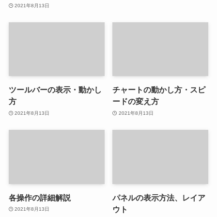
2021年8月13日
ツールバーの表示・動かし
チャートの動かし方・スピ
方
ードの変え方
2021年8月13日
2021年8月13日
各操作の詳細解説
パネルの表示方法、レイア
ウト
2021年8月13日