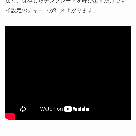
なく、保存したテンプレートを呼び出すだけでマ
イ設定のチャートが出来上がります。