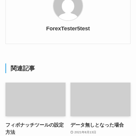
ForexTester5test
関連記事
フィボナッチツールの設定
データ無しとなった場合
方法
2021年8月13日