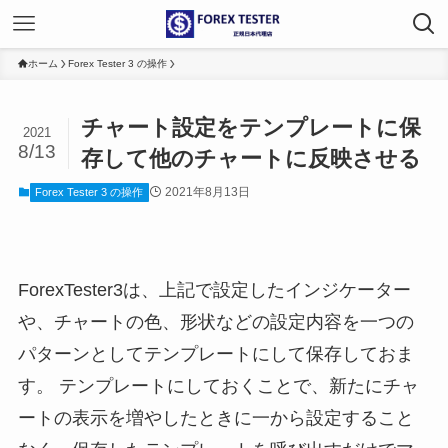
ホーム
Forex Tester 3 の操作
チャート設定をテンプレートに保
2021
8/13
存して他のチャートに反映させる
2021年8月13日
Forex Tester 3 の操作
ForexTester3は、上記で設定したインジケーター
や、チャートの色、形状などの設定内容を一つの
パターンとしてテンプレートにして保存しておま
す。 テンプレートにしておくことで、新たにチャ
ートの表示を増やしたときに一から設定すること