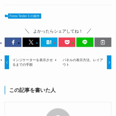
Forex Tester 3 の操作
よかったらシェアしてね！
インジケーターを表示させ
パネルの表示方法、レイア
るまでの手順
ウト
この記事を書いた人