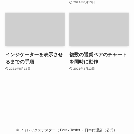
2021年8月13日
インジケーターを表示させ
複数の通貨ペアのチャート
るまでの手順
を同時に動作
2021年8月13日
2021年8月13日
©
フォレックステスター（ Forex Tester ）日本代理店（公式）.